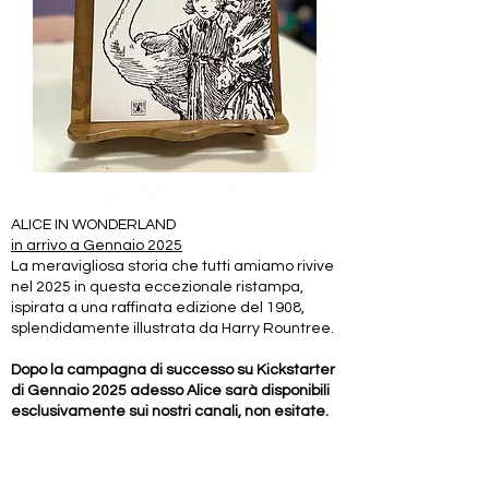
ALICE IN WONDERLAND
in arrivo a Gennaio 2025
La meravigliosa storia che tutti amiamo rivive
nel 2025 in questa eccezionale ristampa,
ispirata a una raffinata edizione del 1908,
splendidamente illustrata da Harry Rountree.
Dopo la campagna di successo su Kickstarter
di Gennaio 2025 adesso Alice sarà disponibili
esclusivamente sui nostri canali, non esitate.