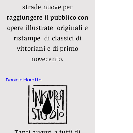
strade nuove per
raggiungere il pubblico con
opere illustrate originali e
ristampe di classici di
vittoriani e di primo
novecento.
Daniele Marotta
Tanti auguri a tutti di