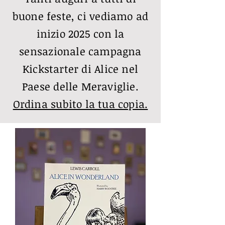
buone feste, ci vediamo ad
inizio 2025 con la
sensazionale campagna
Kickstarter di Alice nel
Paese delle Meraviglie.
Ordina subito la tua copia.